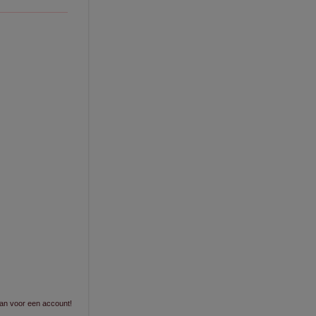
an voor een account!