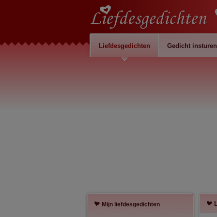
Liefdesgedichten
Gedicht insturen
Mijn liefdesgedichten