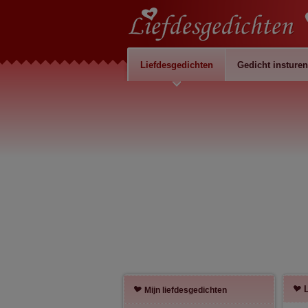
Liefdesgedichten
Gedicht insturen
Mijn liefdesgedichten