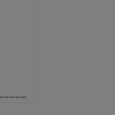
an voor een account!