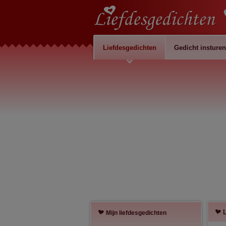
Liefdesgedichten
Gedicht insturen
Mijn liefdesgedichten