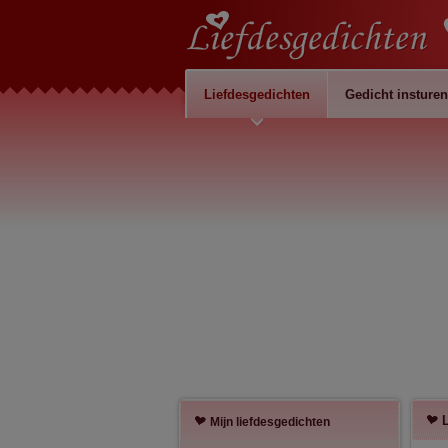
Liefdesgedichten
Gedicht insturen
Mijn liefdesgedichten