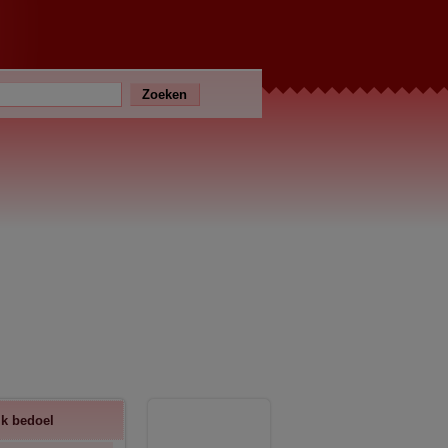
ik bedoel