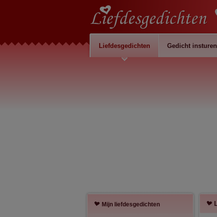
Liefdesgedichten
Gedicht insturen
Mijn liefdesgedichten