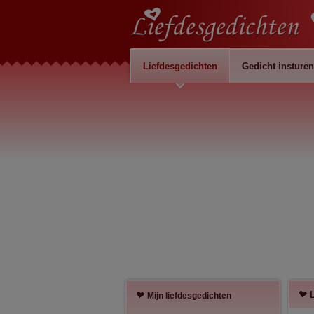
Liefdesgedichten
Gedicht insturen
Mijn liefdesgedichten