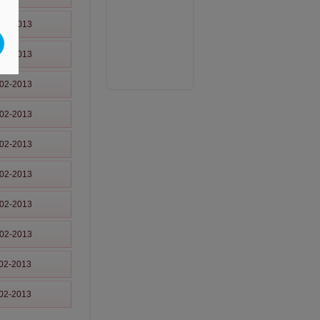
02-2013
02-2013
02-2013
02-2013
02-2013
02-2013
02-2013
02-2013
02-2013
02-2013