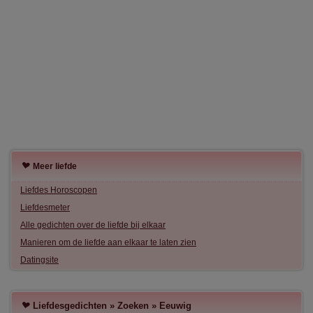
Meer liefde
Liefdes Horoscopen
Liefdesmeter
Alle gedichten over de liefde bij elkaar
Manieren om de liefde aan elkaar te laten zien
Datingsite
Liefdesgedichten
»
Zoeken
»
Eeuwig