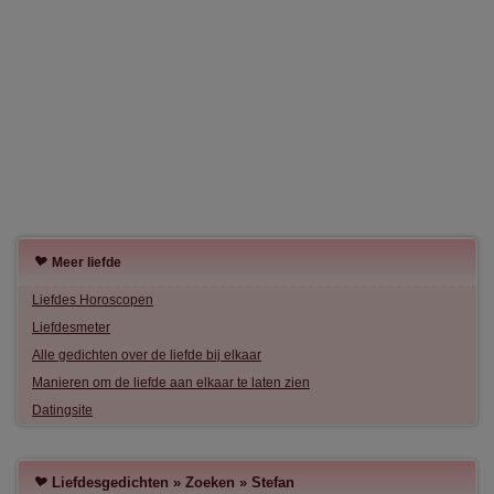
Meer liefde
Liefdes Horoscopen
Liefdesmeter
Alle gedichten over de liefde bij elkaar
Manieren om de liefde aan elkaar te laten zien
Datingsite
Liefdesgedichten
»
Zoeken
»
Stefan