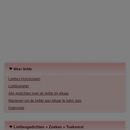
Meer liefde
Liefdes Horoscopen
Liefdesmeter
Alle gedichten over de liefde bij elkaar
Manieren om de liefde aan elkaar te laten zien
Datingsite
Liefdesgedichten
»
Zoeken
»
Toekomst