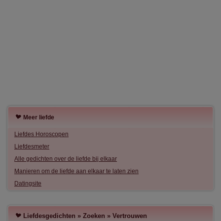
Meer liefde
Liefdes Horoscopen
Liefdesmeter
Alle gedichten over de liefde bij elkaar
Manieren om de liefde aan elkaar te laten zien
Datingsite
Liefdesgedichten
»
Zoeken
»
Vertrouwen